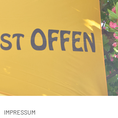
IMPRESSUM