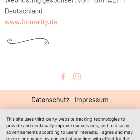
Deutschland
www.formality.de
Datenschutz
Impressum
This site uses third-party website tracking technologies to
provide and continually improve our services, and to display
advertisements according to users' interests. I agree and may
revoke or change my consent at any time with effect for the